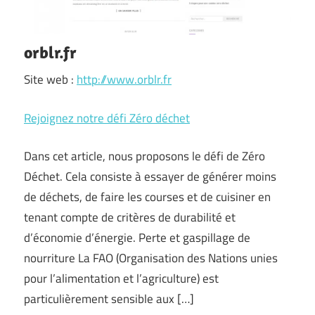
orblr.fr
Site web :
http://www.orblr.fr
Rejoignez notre défi Zéro déchet
Dans cet article, nous proposons le défi de Zéro
Déchet. Cela consiste à essayer de générer moins
de déchets, de faire les courses et de cuisiner en
tenant compte de critères de durabilité et
d’économie d’énergie. Perte et gaspillage de
nourriture La FAO (Organisation des Nations unies
pour l’alimentation et l’agriculture) est
particulièrement sensible aux […]