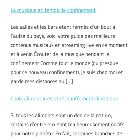
La musique en temps de confinement
Les salles et les bars étant fermés d’un bout à
l’autre du pays, voici votre guide des meilleurs
contenus musicaux en streaming live en ce moment
et à venir. Écouter de la musique pendant le
confinement Comme tout le monde (ou presque
pour ce nouveau confinement), je suis chez moi et
garde mes distances au […]
Choix alimentaires et réchauffement climatique
Si tous les aliments sont un don de la nature,
certains d’entre eux sont malheureusement nocifs
pour notre planète. En fait, certaines branches de