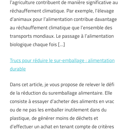
l’agriculture contribuent de manière significative au
réchauffement climatique. Par exemple, l’élevage
d’animaux pour l’alimentation contribue davantage
au réchauffement climatique que l’ensemble des
transports mondiaux. Le passage à l’alimentation
biologique chaque fois […]
Trucs pour réduire le sur-emballage : alimentation
durable
Dans cet article, je vous propose de relever le défi
de la réduction du suremballage alimentaire. Elle
consiste à essayer d’acheter des aliments en vrac
ou de ne pas les emballer inutilement dans du
plastique, de générer moins de déchets et
d’effectuer un achat en tenant compte de critères