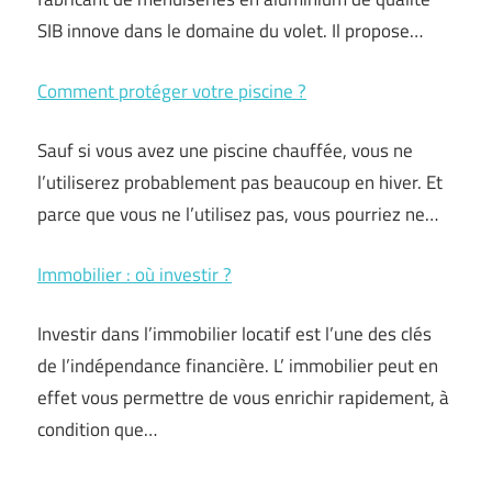
SIB innove dans le domaine du volet. Il propose…
Comment protéger votre piscine ?
Sauf si vous avez une piscine chauffée, vous ne
l’utiliserez probablement pas beaucoup en hiver. Et
parce que vous ne l’utilisez pas, vous pourriez ne…
Immobilier : où investir ?
Investir dans l’immobilier locatif est l’une des clés
de l’indépendance financière. L’ immobilier peut en
effet vous permettre de vous enrichir rapidement, à
condition que…