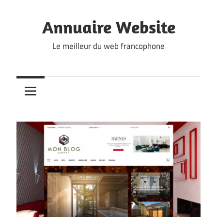
Skip
to
Annuaire Website
content
Le meilleur du web francophone