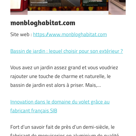
monbloghabitat.com
Site web :
https://www.monbloghabitat.com
Bassin de jardin : lequel choisir pour son extérieur ?
Vous avez un jardin assez grand et vous voudriez
rajouter une touche de charme et naturelle, le
bassin de jardin est alors à priser. Mais,…
Innovation dans le domaine du volet grâce au
fabricant français SIB
Fort d’un savoir fait de près d’un demi-siècle, le
fabricant de menuiseries en aluminium de qualité